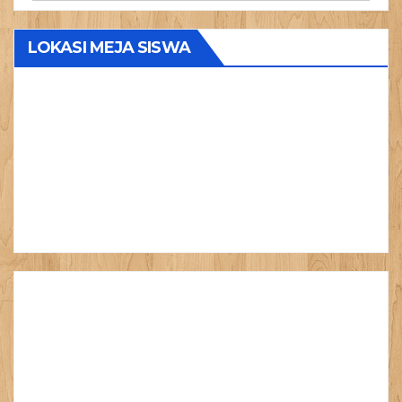
Produk
LOKASI MEJA SISWA