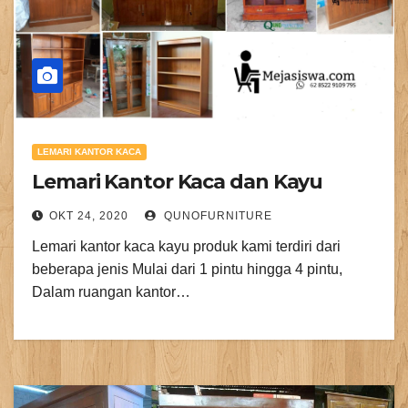
LEMARI KANTOR KACA
Lemari Kantor Kaca dan Kayu
OKT 24, 2020
QUNOFURNITURE
Lemari kantor kaca kayu produk kami terdiri dari
beberapa jenis Mulai dari 1 pintu hingga 4 pintu,
Dalam ruangan kantor…