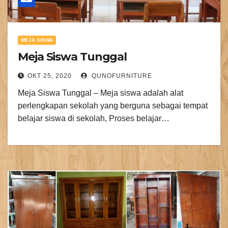
MEJA SISWA
Meja Siswa Tunggal
OKT 25, 2020
QUNOFURNITURE
Meja Siswa Tunggal – Meja siswa adalah alat
perlengkapan sekolah yang berguna sebagai tempat
belajar siswa di sekolah, Proses belajar…