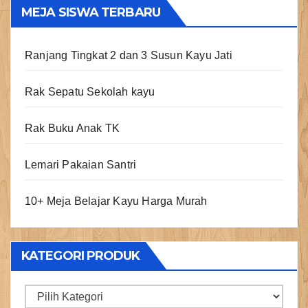
MEJA SISWA TERBARU
Ranjang Tingkat 2 dan 3 Susun Kayu Jati
Rak Sepatu Sekolah kayu
Rak Buku Anak TK
Lemari Pakaian Santri
10+ Meja Belajar Kayu Harga Murah
KATEGORI PRODUK
Kategori