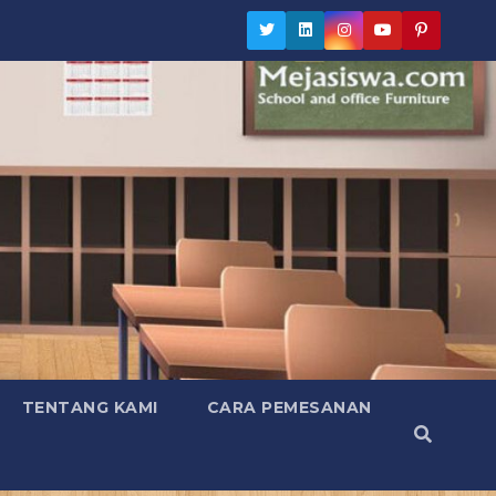
TENTANG KAMI
CARA PEMESANAN