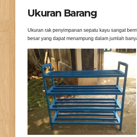
Ukuran Barang
Ukuran rak penyimpanan sepatu kayu sangat berm
besar yang dapat menampung dalam jumlah bany