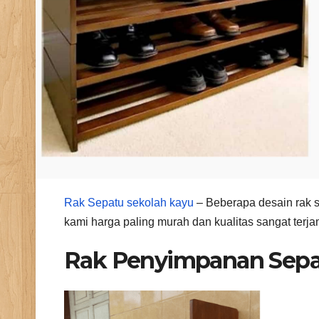
Rak Sepatu sekolah kayu
– Beberapa desain rak s
kami harga paling murah dan kualitas sangat terja
Rak Penyimpanan Sep