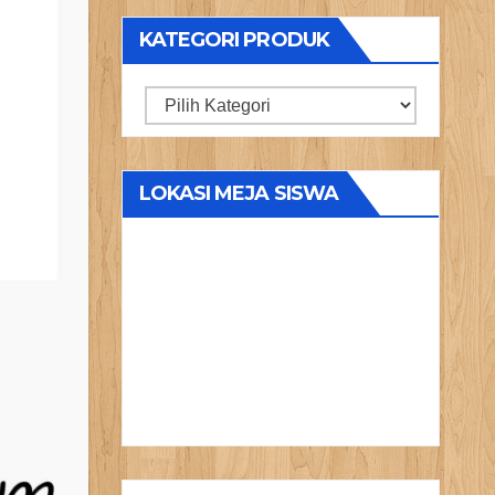
KATEGORI PRODUK
Kategori
Produk
LOKASI MEJA SISWA