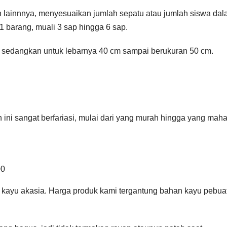
 lainnnya, menyesuaikan jumlah sepatu atau jumlah siswa da
1 barang, muali 3 sap hingga 6 sap.
, sedangkan untuk lebarnya 40 cm sampai berukuran 50 cm.
ni sangat berfariasi, mulai dari yang murah hingga yang maha
00
, kayu akasia. Harga produk kami tergantung bahan kayu pebua