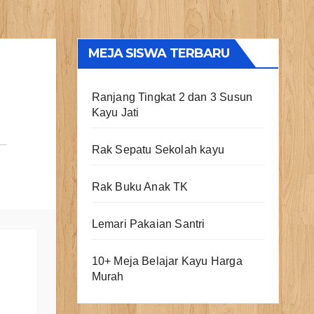
MEJA SISWA TERBARU
Ranjang Tingkat 2 dan 3 Susun
Kayu Jati
Rak Sepatu Sekolah kayu
Rak Buku Anak TK
Lemari Pakaian Santri
10+ Meja Belajar Kayu Harga
Murah