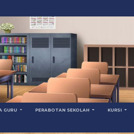
A GURU
PERABOTAN SEKOLAH
KURSI