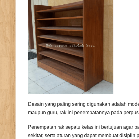
Desain yang paling sering digunakan adalah mo
maupun guru, rak ini penempatannya pada perpus
Penempatan rak sepatu kelas ini bertujuan agar 
sekitar, serta aturan yang dapat membuat disiplin 