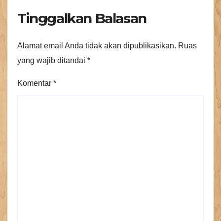
Tinggalkan Balasan
Alamat email Anda tidak akan dipublikasikan.
Ruas
yang wajib ditandai
*
Komentar
*