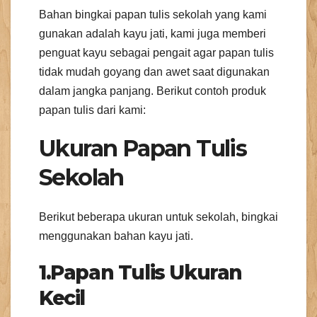
Bahan bingkai papan tulis sekolah yang kami
gunakan adalah kayu jati, kami juga memberi
penguat kayu sebagai pengait agar papan tulis
tidak mudah goyang dan awet saat digunakan
dalam jangka panjang. Berikut contoh produk
papan tulis dari kami:
Ukuran Papan Tulis
Sekolah
Berikut beberapa ukuran untuk sekolah, bingkai
menggunakan bahan kayu jati.
1.Papan Tulis Ukuran
Kecil