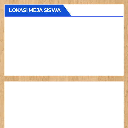
LOKASI MEJA SISWA