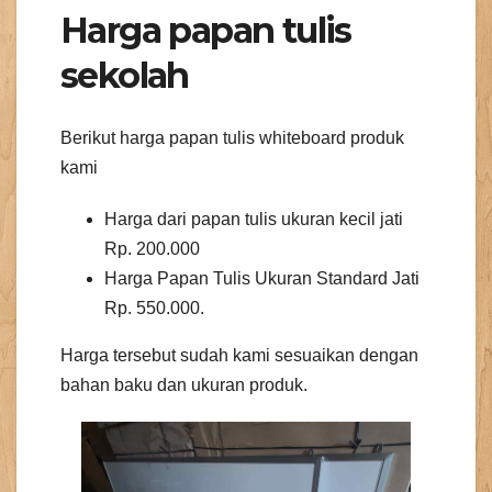
Harga papan tulis
sekolah
Berikut harga papan tulis whiteboard produk
kami
Harga dari papan tulis ukuran kecil jati
Rp. 200.000
Harga Papan Tulis Ukuran Standard Jati
Rp. 550.000.
Harga tersebut sudah kami sesuaikan dengan
bahan baku dan ukuran produk.