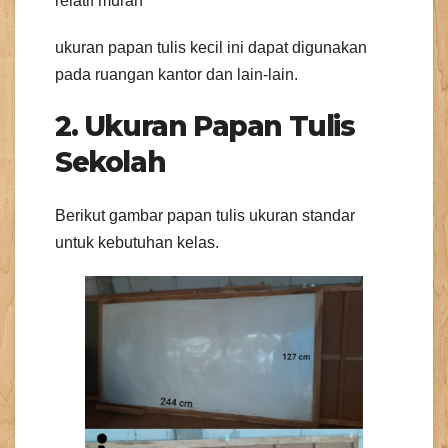
relatif murah
ukuran papan tulis kecil ini dapat digunakan
pada ruangan kantor dan lain-lain.
2. Ukuran
Papan Tulis
Sekolah
Berikut gambar papan tulis ukuran standar
untuk kebutuhan kelas.