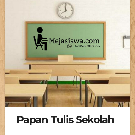
Papan Tulis Sekolah