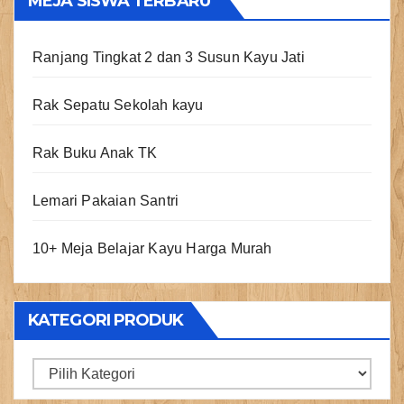
MEJA SISWA TERBARU
Ranjang Tingkat 2 dan 3 Susun Kayu Jati
Rak Sepatu Sekolah kayu
Rak Buku Anak TK
Lemari Pakaian Santri
10+ Meja Belajar Kayu Harga Murah
KATEGORI PRODUK
Kategori
Produk