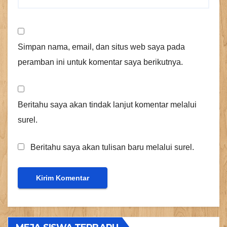
Simpan nama, email, dan situs web saya pada
peramban ini untuk komentar saya berikutnya.
Beritahu saya akan tindak lanjut komentar melalui
surel.
Beritahu saya akan tulisan baru melalui surel.