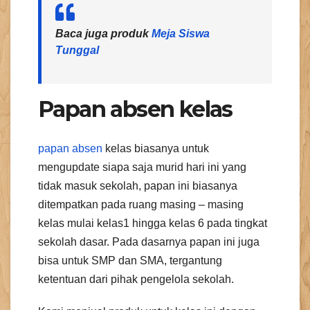
Baca juga produk
Meja Siswa
Tunggal
Papan absen kelas
papan absen
kelas biasanya untuk
mengupdate siapa saja murid hari ini yang
tidak masuk sekolah, papan ini biasanya
ditempatkan pada ruang masing – masing
kelas mulai kelas1 hingga kelas 6 pada tingkat
sekolah dasar. Pada dasarnya papan ini juga
bisa untuk SMP dan SMA, tergantung
ketentuan dari pihak pengelola sekolah.