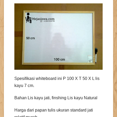
Spesifikasi whiteboard ini P 100 X T 50 X L lis
kayu 7 cm.
Bahan Lis kayu jati, finshing Lis kayu Natural
Harga dari papan tulis ukuran standard jati