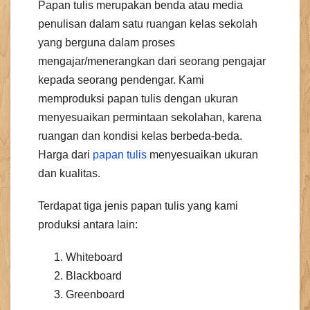
Papan tulis merupakan benda atau media
penulisan dalam satu ruangan kelas sekolah
yang berguna dalam proses
mengajar/menerangkan dari seorang pengajar
kepada seorang pendengar. Kami
memproduksi papan tulis dengan ukuran
menyesuaikan permintaan sekolahan, karena
ruangan dan kondisi kelas berbeda-beda.
Harga dari
papan tulis
menyesuaikan ukuran
dan kualitas.
Terdapat tiga jenis papan tulis yang kami
produksi antara lain:
Whiteboard
Blackboard
Greenboard