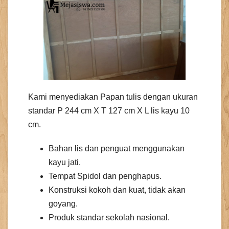
Kami menyediakan Papan tulis dengan ukuran
standar P 244 cm X T 127 cm X L lis kayu 10
cm.
Bahan lis dan penguat menggunakan
kayu jati.
Tempat Spidol dan penghapus.
Konstruksi kokoh dan kuat, tidak akan
goyang.
Produk standar sekolah nasional.