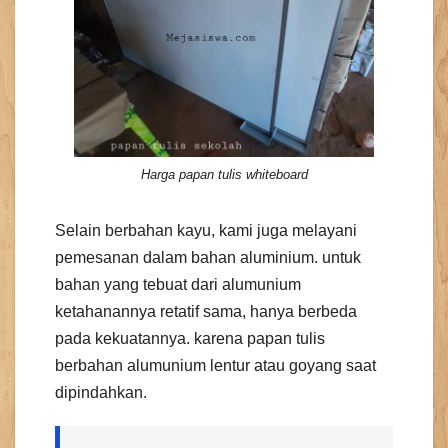
Harga papan tulis whiteboard
Selain berbahan kayu, kami juga melayani
pemesanan dalam bahan aluminium. untuk
bahan yang tebuat dari alumunium
ketahanannya retatif sama, hanya berbeda
pada kekuatannya. karena papan tulis
berbahan alumunium lentur atau goyang saat
dipindahkan.