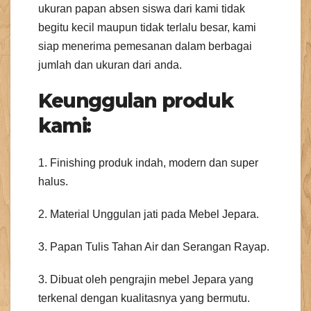
ukuran papan absen siswa dari kami tidak
begitu kecil maupun tidak terlalu besar, kami
siap menerima pemesanan dalam berbagai
jumlah dan ukuran dari anda.
Keunggulan produk
kami:
1. Finishing produk indah, modern dan super
halus.
2. Material Unggulan jati pada Mebel Jepara.
3. Papan Tulis Tahan Air dan Serangan Rayap.
3. Dibuat oleh pengrajin mebel Jepara yang
terkenal dengan kualitasnya yang bermutu.