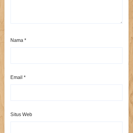
Nama
*
Email
*
Situs Web