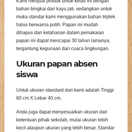
Kami menjual produk untuk kelas ini dengan
bahan bingkai dari kayu jati, sedangkan untuk
muka standar kami menggunakan bahan triplek
halus berwarna putih. Papan ini mudah
dihapus dan ketahanan dalam pemakaian
papan ini dapat mencapai 30 tahun lamanya,
tergantung kegunaan dan cuaca lingkungan.
Ukuran papan absen
siswa
Untuk ukuran standard dari kami adalah Tinggi
60 cm X Lebar 40 cm.
Anda juga dapat menyesuaikan ukuran dari
ketentuan pihak sekolah, mulai ukuran lebih
kecil ataupun ukuran yang lebih besar. Standar