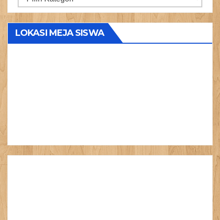
Produk
LOKASI MEJA SISWA