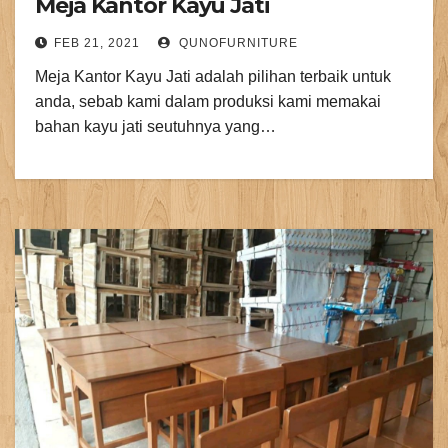
Meja Kantor Kayu Jati
FEB 21, 2021
QUNOFURNITURE
Meja Kantor Kayu Jati adalah pilihan terbaik untuk
anda, sebab kami dalam produksi kami memakai
bahan kayu jati seutuhnya yang…