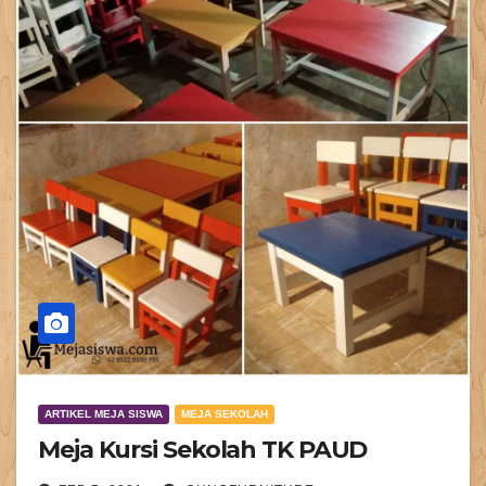
ARTIKEL MEJA SISWA
MEJA SEKOLAH
Meja Kursi Sekolah TK PAUD