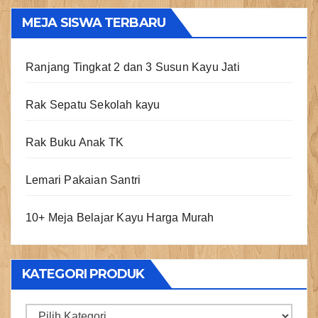
pos
MEJA SISWA TERBARU
Ranjang Tingkat 2 dan 3 Susun Kayu Jati
Rak Sepatu Sekolah kayu
Rak Buku Anak TK
Lemari Pakaian Santri
10+ Meja Belajar Kayu Harga Murah
KATEGORI PRODUK
Kategori