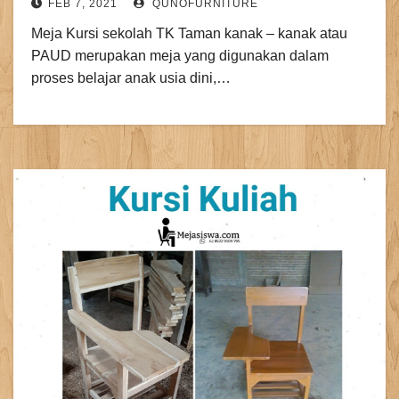
FEB 7, 2021
QUNOFURNITURE
Meja Kursi sekolah TK Taman kanak – kanak atau
PAUD merupakan meja yang digunakan dalam
proses belajar anak usia dini,…