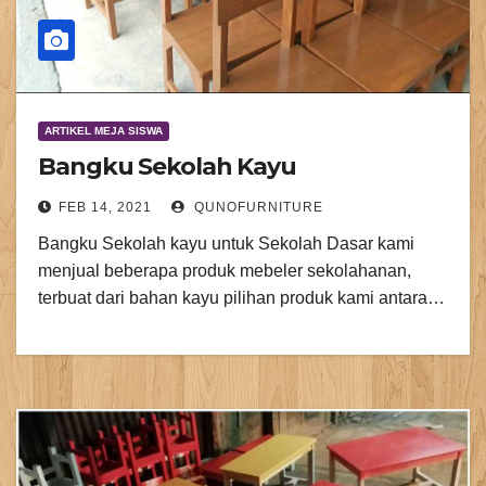
ARTIKEL MEJA SISWA
Bangku Sekolah Kayu
FEB 14, 2021
QUNOFURNITURE
Bangku Sekolah kayu untuk Sekolah Dasar kami
menjual beberapa produk mebeler sekolahanan,
terbuat dari bahan kayu pilihan produk kami antara…