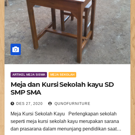
ARTIKEL MEJA SISWA
MEJA SEKOLAH
Meja dan Kursi Sekolah kayu SD
SMP SMA
DES 27, 2020
QUNOFURNITURE
Meja Kursi Sekolah Kayu Perlengkapan sekolah
seperti meja kursi sekolah kayu merupakan sarana
dan prasarana dalam menunjang pendidikan saat…