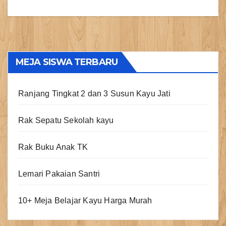
MEJA SISWA TERBARU
Ranjang Tingkat 2 dan 3 Susun Kayu Jati
Rak Sepatu Sekolah kayu
Rak Buku Anak TK
Lemari Pakaian Santri
10+ Meja Belajar Kayu Harga Murah