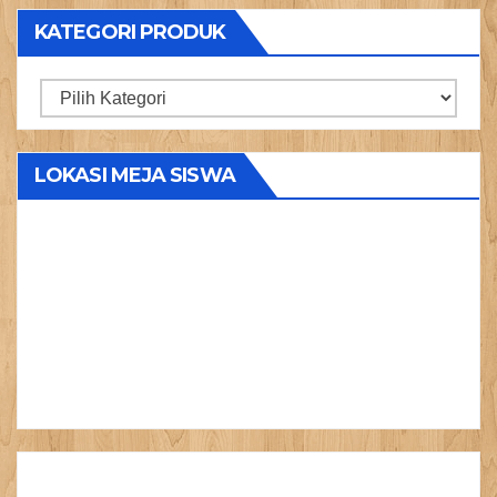
KATEGORI PRODUK
Kategori
Produk
LOKASI MEJA SISWA