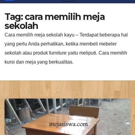
Tag:
cara memilih meja
sekolah
Cara memilih meja sekolah kayu – Terdapat beberapa hal
yang perlu Anda perhatikan, ketika membeli mebeler
sekolah atau produk furniture yaitu meliputi. Cara memilih
kursi dan meja yang berkualitas.