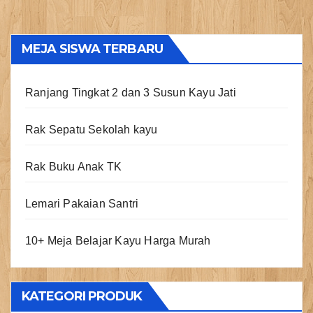
MEJA SISWA TERBARU
Ranjang Tingkat 2 dan 3 Susun Kayu Jati
Rak Sepatu Sekolah kayu
Rak Buku Anak TK
Lemari Pakaian Santri
10+ Meja Belajar Kayu Harga Murah
KATEGORI PRODUK