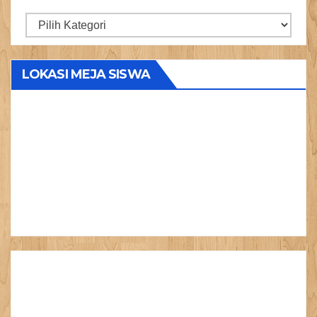
Kategori
Produk
LOKASI MEJA SISWA