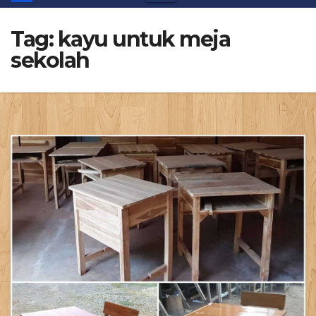
Tag:
kayu untuk meja
sekolah