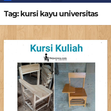
Tag:
kursi kayu universitas