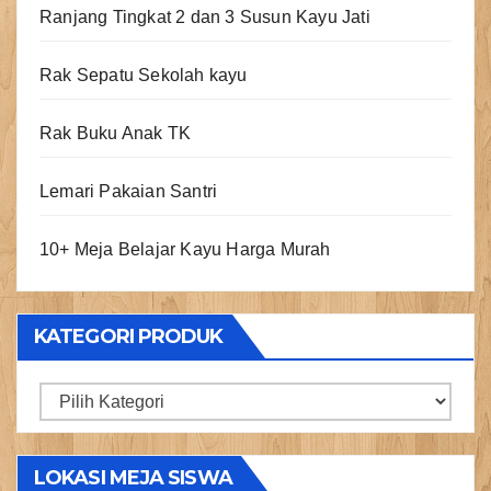
Ranjang Tingkat 2 dan 3 Susun Kayu Jati
Rak Sepatu Sekolah kayu
Rak Buku Anak TK
Lemari Pakaian Santri
10+ Meja Belajar Kayu Harga Murah
KATEGORI PRODUK
Kategori
Produk
LOKASI MEJA SISWA