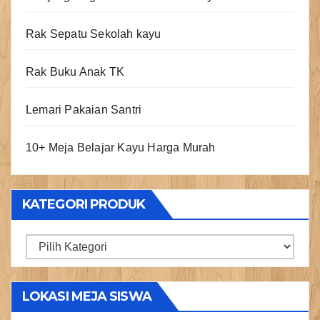
Rak Sepatu Sekolah kayu
Rak Buku Anak TK
Lemari Pakaian Santri
10+ Meja Belajar Kayu Harga Murah
KATEGORI PRODUK
Kategori
Produk
LOKASI MEJA SISWA