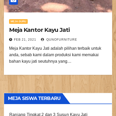
MEJA GURU
Meja Kantor Kayu Jati
FEB 21, 2021
QUNOFURNITURE
Meja Kantor Kayu Jati adalah pilihan terbaik untuk
anda, sebab kami dalam produksi kami memakai
bahan kayu jati seutuhnya yang…
MEJA SISWA TERBARU
Ranjang Tingkat 2 dan 3 Susun Kayu Jati