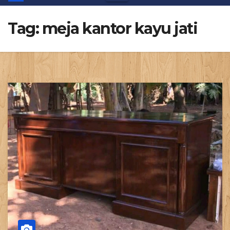
Tag:
meja kantor kayu jati