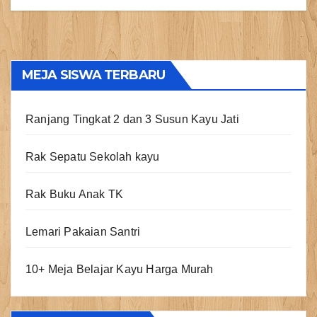
MEJA SISWA TERBARU
Ranjang Tingkat 2 dan 3 Susun Kayu Jati
Rak Sepatu Sekolah kayu
Rak Buku Anak TK
Lemari Pakaian Santri
10+ Meja Belajar Kayu Harga Murah