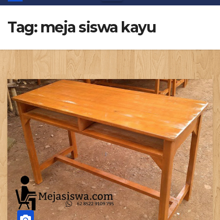
Tag:
meja siswa kayu