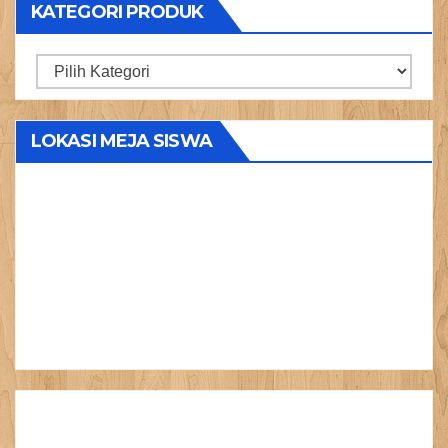
KATEGORI PRODUK
Kategori
Produk
LOKASI MEJA SISWA