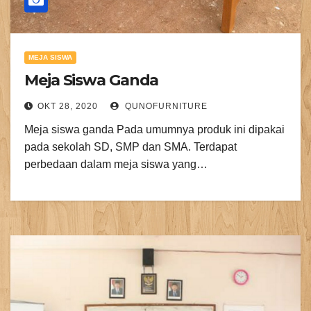
MEJA SISWA
Meja Siswa Ganda
OKT 28, 2020
QUNOFURNITURE
Meja siswa ganda Pada umumnya produk ini dipakai
pada sekolah SD, SMP dan SMA. Terdapat
perbedaan dalam meja siswa yang…