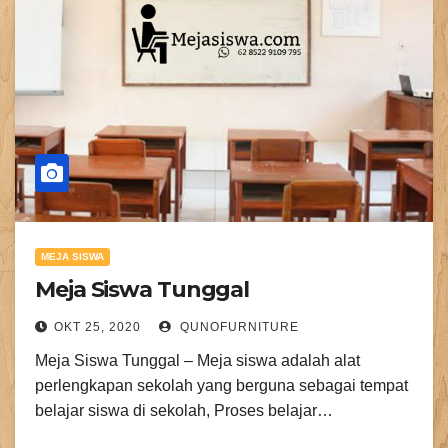
MEJA SISWA
Meja Siswa Tunggal
OKT 25, 2020
QUNOFURNITURE
Meja Siswa Tunggal – Meja siswa adalah alat
perlengkapan sekolah yang berguna sebagai tempat
belajar siswa di sekolah, Proses belajar…